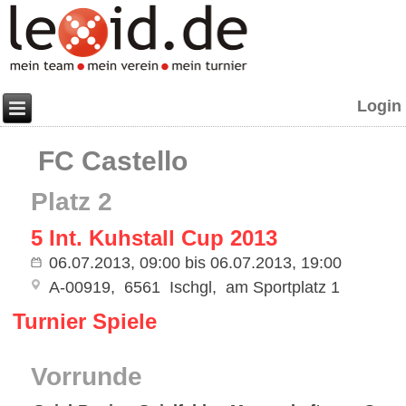
Login
FC Castello
Platz 2
5 Int. Kuhstall Cup 2013
06.07.2013, 09:00
bis
06.07.2013, 19:00
A-00919
6561
Ischgl
am Sportplatz 1
Turnier Spiele
Vorrunde